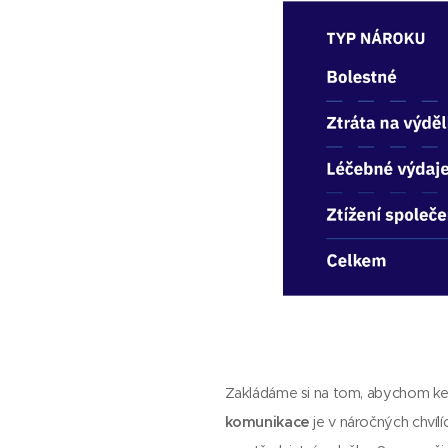
Zakládáme si na tom, abychom ke 
komunikace
je v náročných chvíl