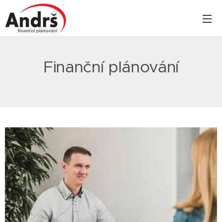
Finanční plánování