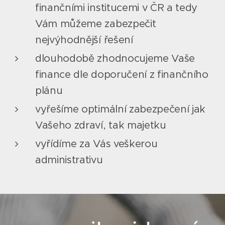
finančními institucemi v ČR a tedy
Vám můžeme zabezpečit
nejvýhodnější řešení
dlouhodobě zhodnocujeme Vaše
finance dle doporučení z finančního
plánu
vyřešíme optimální zabezpečení jak
Vašeho zdraví, tak majetku
vyřídíme za Vás veškerou
administrativu