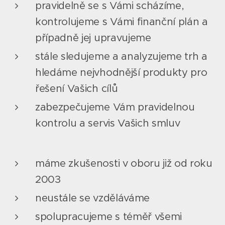
pravidelně se s Vámi scházíme,
kontrolujeme s Vámi finanční plán a
případně jej upravujeme
stále sledujeme a analyzujeme trh a
hledáme nejvhodnější produkty pro
řešení Vašich cílů
zabezpečujeme Vám pravidelnou
kontrolu a servis Vašich smluv
máme zkušenosti v oboru již od roku
2003
neustále se vzděláváme
spolupracujeme s téměř všemi