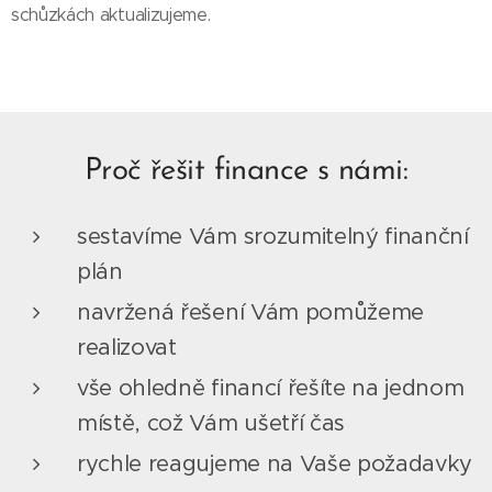
schůzkách aktualizujeme.
Proč řešit finance s námi:
sestavíme Vám srozumitelný finanční
plán
navržená řešení Vám pomůžeme
realizovat
vše ohledně financí řešíte na jednom
místě, což Vám ušetří čas
rychle reagujeme na Vaše požadavky