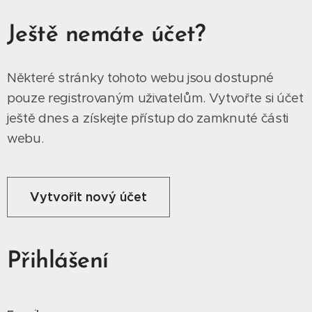
Ještě nemáte účet?
Některé stránky tohoto webu jsou dostupné
pouze registrovaným uživatelům. Vytvořte si účet
ještě dnes a získejte přístup do zamknuté části
webu.
Vytvořit nový účet
Přihlášení