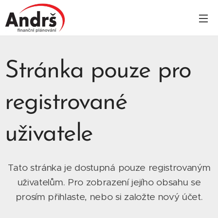
Stránka pouze pro
registrované
uživatele
Tato stránka je dostupná pouze registrovaným
uživatelům. Pro zobrazení jejího obsahu se
prosím přihlaste, nebo si založte nový účet.