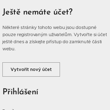
Ještě nemáte účet?
Některé stránky tohoto webu jsou dostupné
pouze registrovaným uživatelům. Vytvořte si účet
ještě dnes a získejte přístup do zamknuté části
webu.
Vytvořit nový účet
Přihlášení