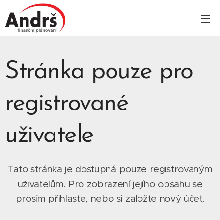
Stránka pouze pro
registrované
uživatele
Tato stránka je dostupná pouze registrovaným
uživatelům. Pro zobrazení jejího obsahu se
prosím přihlaste, nebo si založte nový účet.